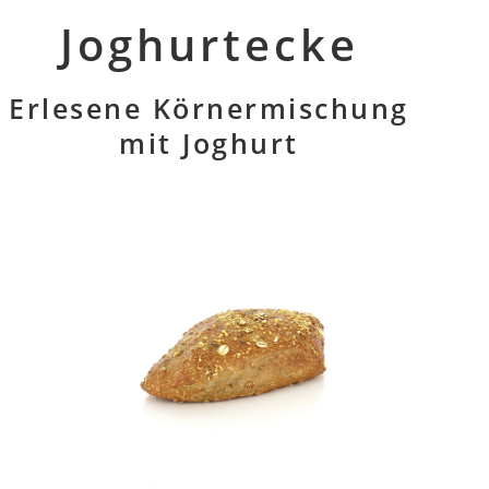
Joghurtecke
Erlesene Körnermischung
mit Joghurt