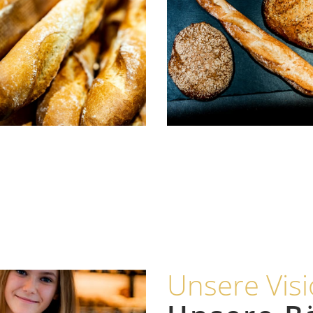
Unsere Vis