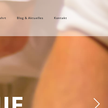
ahrt
Blog & Aktuelles
Kontakt
TE