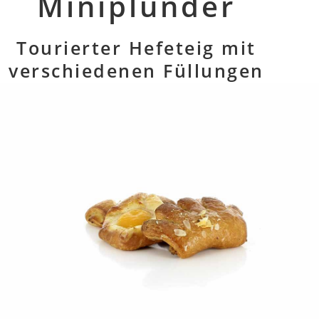
Miniplunder
Tourierter Hefeteig mit
verschiedenen Füllungen