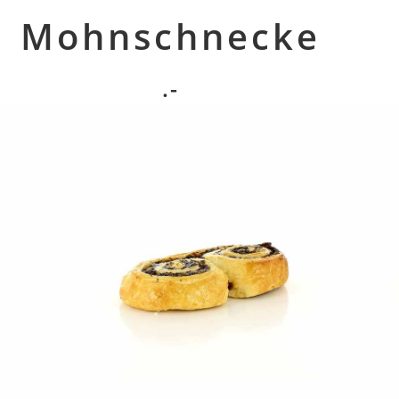
Mohnschnecke
.-