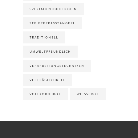
SPEZIALPRODUKTIONEN
STEIERERKASSTANGERL
TRADITIONELL
UMWELTFREUNDLICH
VERARBEITUNGSTECHNIKEN
VERTRÄGLICHKEIT
VOLLKORNBROT
WEISSBROT