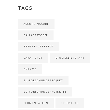
TAGS
ASCORBINSÄURE
BALLASTSTOFFE
BERGKRÄUTERBROT
CARAT BROT
EIWEISSLIEFERANT
ENZYME
EU-FORSCHUNGSPROJEKT
EU-FORSCHUNGSPROJEKTES
FERMENTATION
FRÜHSTÜCK