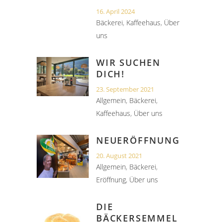
16. April 2024
Bäckerei
,
Kaffeehaus
,
Über
uns
WIR SUCHEN
DICH!
23. September 2021
Allgemein
,
Bäckerei
,
Kaffeehaus
,
Über uns
NEUERÖFFNUNG
20. August 2021
Allgemein
,
Bäckerei
,
Eröffnung
,
Über uns
DIE
BÄCKERSEMMEL