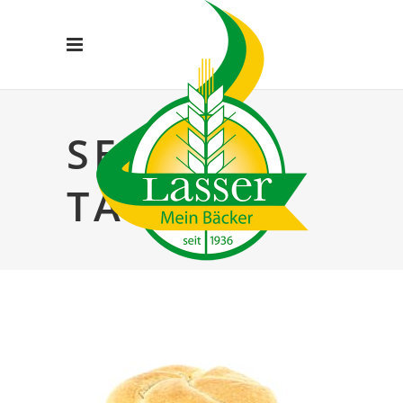
SEMMEL
TAG